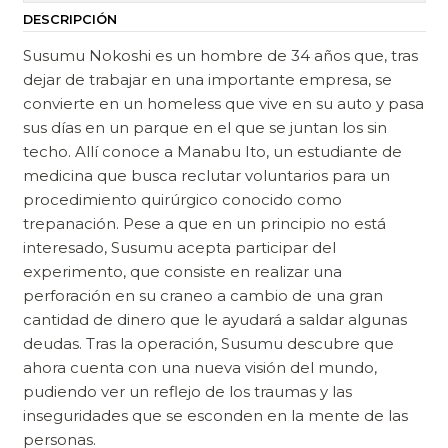
DESCRIPCIÓN
Susumu Nokoshi es un hombre de 34 años que, tras
dejar de trabajar en una importante empresa, se
convierte en un homeless que vive en su auto y pasa
sus días en un parque en el que se juntan los sin
techo. Allí conoce a Manabu Ito, un estudiante de
medicina que busca reclutar voluntarios para un
procedimiento quirúrgico conocido como
trepanación. Pese a que en un principio no está
interesado, Susumu acepta participar del
experimento, que consiste en realizar una
perforación en su craneo a cambio de una gran
cantidad de dinero que le ayudará a saldar algunas
deudas. Tras la operación, Susumu descubre que
ahora cuenta con una nueva visión del mundo,
pudiendo ver un reflejo de los traumas y las
inseguridades que se esconden en la mente de las
personas.