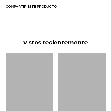
COMPARTIR ESTE PRODUCTO
Vistos recientemente