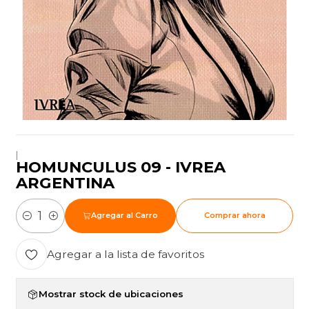
|
HOMUNCULUS 09 - IVREA
ARGENTINA
Agregar al Carro
Comprar ahora
Cantidad
Agregar a la lista de favoritos
Mostrar stock de ubicaciones