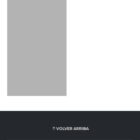
VOLVER ARRIBA