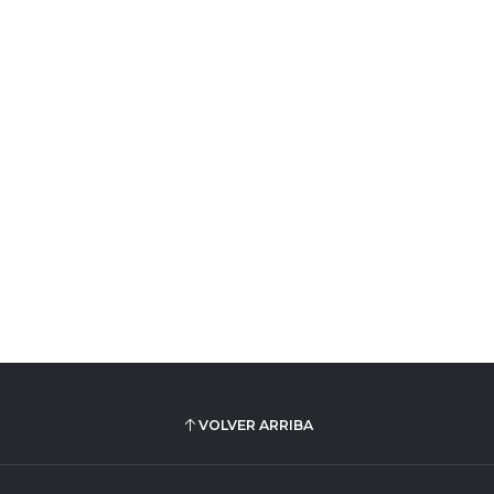
VOLVER ARRIBA