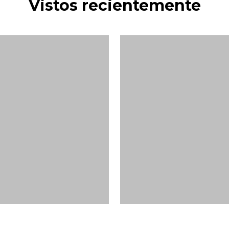
Vistos recientemente