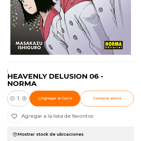
|
HEAVENLY DELUSION 06 -
NORMA
Agregar al Carro
Comprar ahora
Cantidad
Agregar a la lista de favoritos
Mostrar stock de ubicaciones