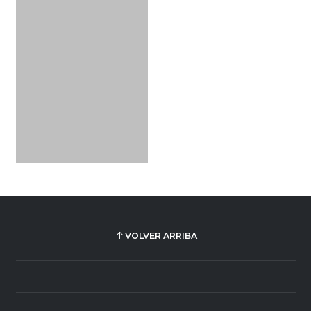
VOLVER ARRIBA