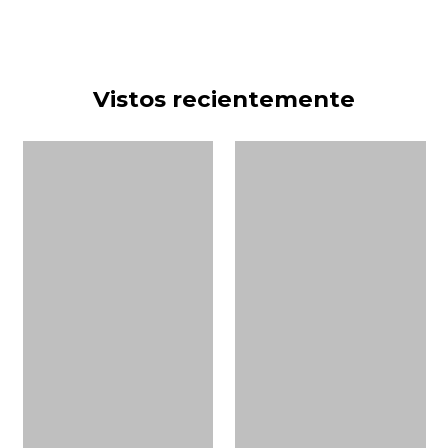
Vistos recientemente