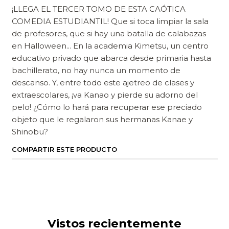
¡LLEGA EL TERCER TOMO DE ESTA CAÓTICA
COMEDIA ESTUDIANTIL! Que si toca limpiar la sala
de profesores, que si hay una batalla de calabazas
en Halloween... En la academia Kimetsu, un centro
educativo privado que abarca desde primaria hasta
bachillerato, no hay nunca un momento de
descanso. Y, entre todo este ajetreo de clases y
extraescolares, ¡va Kanao y pierde su adorno del
pelo! ¿Cómo lo hará para recuperar ese preciado
objeto que le regalaron sus hermanas Kanae y
Shinobu?
COMPARTIR ESTE PRODUCTO
Vistos recientemente