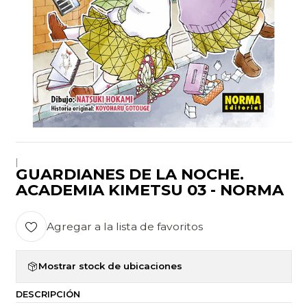
|
GUARDIANES DE LA NOCHE.
ACADEMIA KIMETSU 03 - NORMA
Agregar a la lista de favoritos
Mostrar stock de ubicaciones
DESCRIPCIÓN