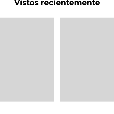
Vistos recientemente