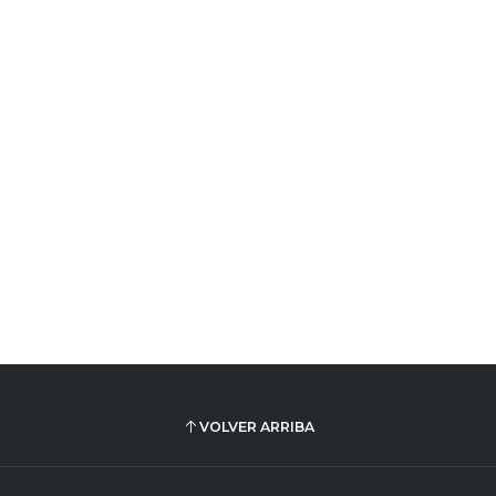
VOLVER ARRIBA