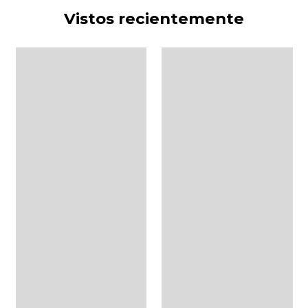
Vistos recientemente