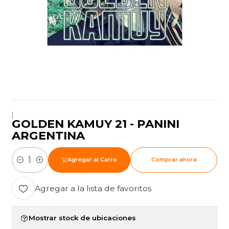
|
GOLDEN KAMUY 21 - PANINI
ARGENTINA
Agregar al Carro
Comprar ahora
Cantidad
Agregar a la lista de favoritos
Mostrar stock de ubicaciones