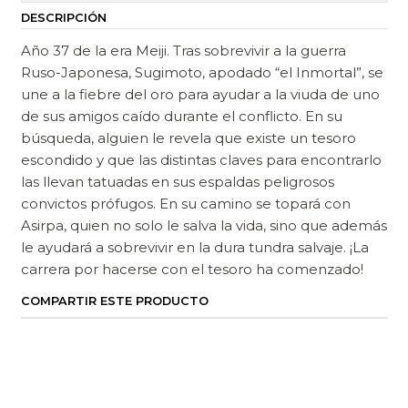
DESCRIPCIÓN
Año 37 de la era Meiji. Tras sobrevivir a la guerra
Ruso-Japonesa, Sugimoto, apodado “el Inmortal”, se
une a la fiebre del oro para ayudar a la viuda de uno
de sus amigos caído durante el conflicto. En su
búsqueda, alguien le revela que existe un tesoro
escondido y que las distintas claves para encontrarlo
las llevan tatuadas en sus espaldas peligrosos
convictos prófugos. En su camino se topará con
Asirpa, quien no solo le salva la vida, sino que además
le ayudará a sobrevivir en la dura tundra salvaje. ¡La
carrera por hacerse con el tesoro ha comenzado!
COMPARTIR ESTE PRODUCTO