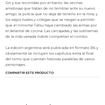
Gin y sus recorridas por el barrio; las vecinas
amistosas que tratan de no temblar ante su nuevo
amigo; la policía que no deja de tenerlo en la mira; y
los viejos rivales y colegas que se niegan a permitir
que el Inmortal Tatsu haya cambiado las armas por
el delantal de cocina. Las carcajadas y las subtramas
de la más variada índole completan el combo.
La edición argentina será publicada en formato B6 y
obviamente se incluyen los capítulos extra al final
del tomo que cuentan historias paralelas de varios
personajes.
COMPARTIR ESTE PRODUCTO