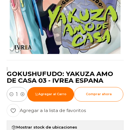
|
GOKUSHUFUDO: YAKUZA AMO
DE CASA 03 - IVREA ESPANA
Agregar al Carro
Comprar ahora
Cantidad
Agregar a la lista de favoritos
Mostrar stock de ubicaciones