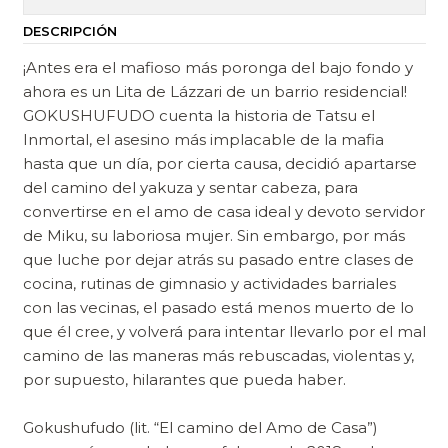
DESCRIPCIÓN
¡Antes era el mafioso más poronga del bajo fondo y
ahora es un Lita de Lázzari de un barrio residencial!
GOKUSHUFUDO cuenta la historia de Tatsu el
Inmortal, el asesino más implacable de la mafia
hasta que un día, por cierta causa, decidió apartarse
del camino del yakuza y sentar cabeza, para
convertirse en el amo de casa ideal y devoto servidor
de Miku, su laboriosa mujer. Sin embargo, por más
que luche por dejar atrás su pasado entre clases de
cocina, rutinas de gimnasio y actividades barriales
con las vecinas, el pasado está menos muerto de lo
que él cree, y volverá para intentar llevarlo por el mal
camino de las maneras más rebuscadas, violentas y,
por supuesto, hilarantes que pueda haber.
Gokushufudo (lit. “El camino del Amo de Casa”)