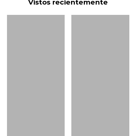
Vistos recientemente