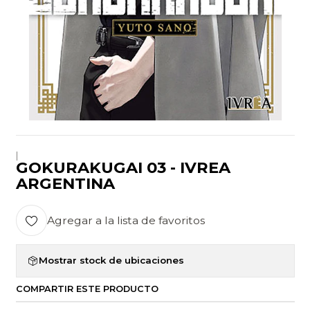
|
GOKURAKUGAI 03 - IVREA
ARGENTINA
Agregar a la lista de favoritos
Mostrar stock de ubicaciones
COMPARTIR ESTE PRODUCTO