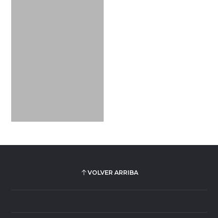
VOLVER ARRIBA