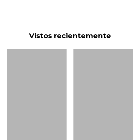
Vistos recientemente