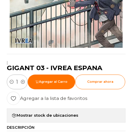
|
GIGANT 03 - IVREA ESPANA
Agregar al Carro
Comprar ahora
Cantidad
Agregar a la lista de favoritos
Mostrar stock de ubicaciones
DESCRIPCIÓN