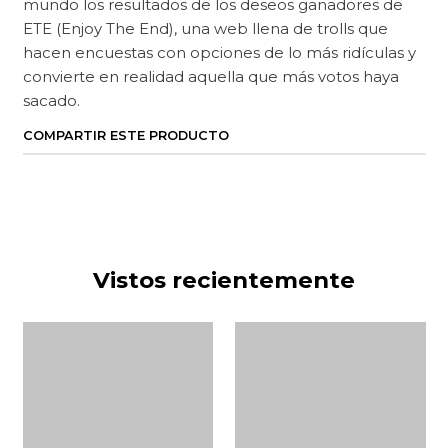
mundo los resultados de los deseos ganadores de
ETE (Enjoy The End), una web llena de trolls que
hacen encuestas con opciones de lo más ridículas y
convierte en realidad aquella que más votos haya
sacado.
COMPARTIR ESTE PRODUCTO
Vistos recientemente