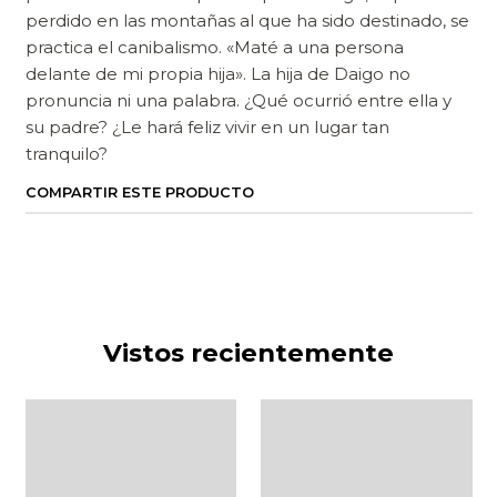
perdido en las montañas al que ha sido destinado, se
practica el canibalismo. «Maté a una persona
delante de mi propia hija». La hija de Daigo no
pronuncia ni una palabra. ¿Qué ocurrió entre ella y
su padre? ¿Le hará feliz vivir en un lugar tan
tranquilo?
COMPARTIR ESTE PRODUCTO
Vistos recientemente