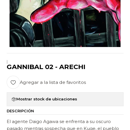
|
GANNIBAL 02 - ARECHI
Agregar a la lista de favoritos
Mostrar stock de ubicaciones
DESCRIPCIÓN
El agente Daigo Agawa se enfrenta a su oscuro
pasado mientras sospecha que en Kuge, el pueblo