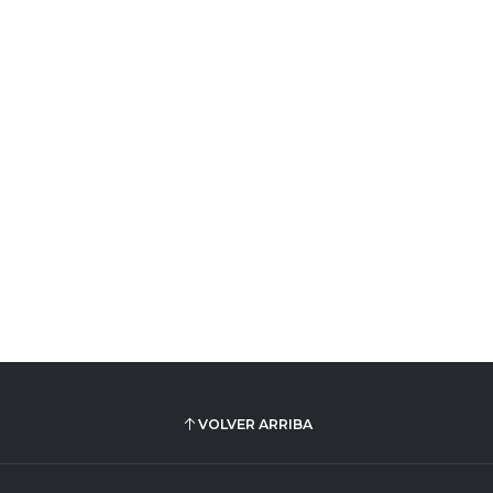
VOLVER ARRIBA