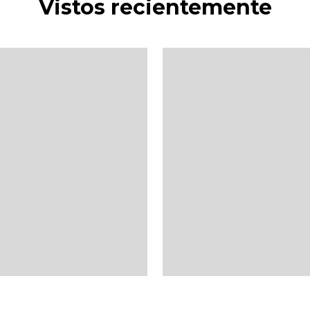
Vistos recientemente