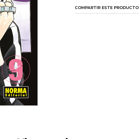
COMPARTIR ESTE PRODUCTO