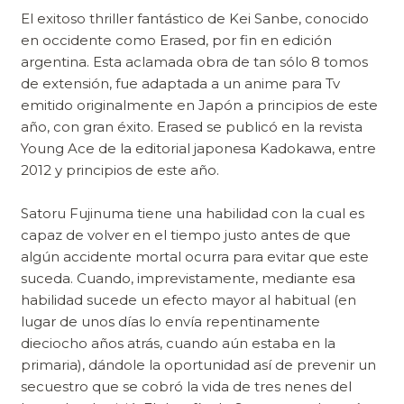
El exitoso thriller fantástico de Kei Sanbe, conocido
en occidente como Erased, por fin en edición
argentina. Esta aclamada obra de tan sólo 8 tomos
de extensión, fue adaptada a un anime para Tv
emitido originalmente en Japón a principios de este
año, con gran éxito. Erased se publicó en la revista
Young Ace de la editorial japonesa Kadokawa, entre
2012 y principios de este año.
Satoru Fujinuma tiene una habilidad con la cual es
capaz de volver en el tiempo justo antes de que
algún accidente mortal ocurra para evitar que este
suceda. Cuando, imprevistamente, mediante esa
habilidad sucede un efecto mayor al habitual (en
lugar de unos días lo envía repentinamente
dieciocho años atrás, cuando aún estaba en la
primaria), dándole la oportunidad así de prevenir un
secuestro que se cobró la vida de tres nenes del