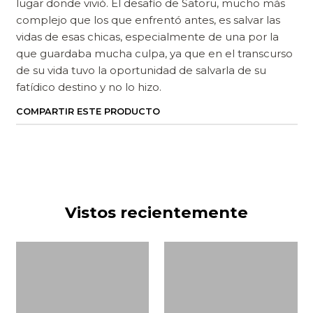
lugar donde vivió. El desafío de Satoru, mucho más
complejo que los que enfrentó antes, es salvar las
vidas de esas chicas, especialmente de una por la
que guardaba mucha culpa, ya que en el transcurso
de su vida tuvo la oportunidad de salvarla de su
fatídico destino y no lo hizo.
COMPARTIR ESTE PRODUCTO
Vistos recientemente