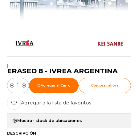
|
ERASED 8 - IVREA ARGENTINA
Agregar al Carro
Comprar ahora
Cantidad
Agregar a la lista de favoritos
Mostrar stock de ubicaciones
DESCRIPCIÓN