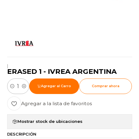
|
ERASED 1 - IVREA ARGENTINA
Agregar al Carro
Comprar ahora
Cantidad
Agregar a la lista de favoritos
Mostrar stock de ubicaciones
DESCRIPCIÓN