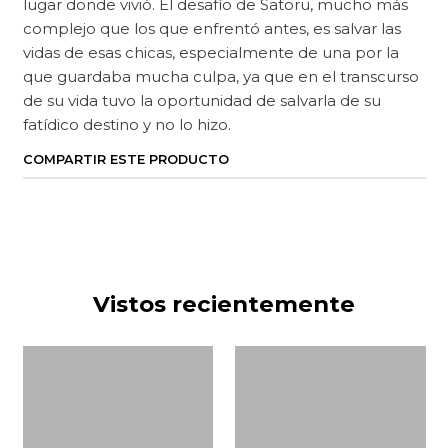
lugar donde vivió. El desafío de Satoru, mucho más
complejo que los que enfrentó antes, es salvar las
vidas de esas chicas, especialmente de una por la
que guardaba mucha culpa, ya que en el transcurso
de su vida tuvo la oportunidad de salvarla de su
fatídico destino y no lo hizo.
COMPARTIR ESTE PRODUCTO
Vistos recientemente