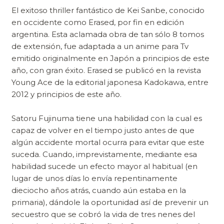
El exitoso thriller fantástico de Kei Sanbe, conocido
en occidente como Erased, por fin en edición
argentina. Esta aclamada obra de tan sólo 8 tomos
de extensión, fue adaptada a un anime para Tv
emitido originalmente en Japón a principios de este
año, con gran éxito. Erased se publicó en la revista
Young Ace de la editorial japonesa Kadokawa, entre
2012 y principios de este año.
Satoru Fujinuma tiene una habilidad con la cual es
capaz de volver en el tiempo justo antes de que
algún accidente mortal ocurra para evitar que este
suceda. Cuando, imprevistamente, mediante esa
habilidad sucede un efecto mayor al habitual (en
lugar de unos días lo envía repentinamente
dieciocho años atrás, cuando aún estaba en la
primaria), dándole la oportunidad así de prevenir un
secuestro que se cobró la vida de tres nenes del