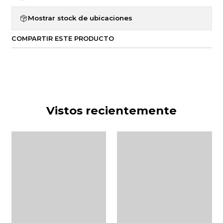
Mostrar stock de ubicaciones
COMPARTIR ESTE PRODUCTO
Vistos recientemente