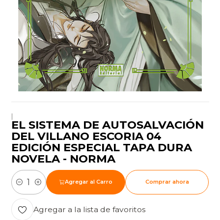
|
EL SISTEMA DE AUTOSALVACIÓN
DEL VILLANO ESCORIA 04
EDICIÓN ESPECIAL TAPA DURA
NOVELA - NORMA
Agregar al Carro
Comprar ahora
Cantidad
Agregar a la lista de favoritos