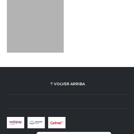
VOLVER ARRIBA