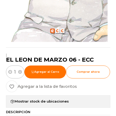
|
EL LEON DE MARZO 06 - ECC
Agregar al Carro
Comprar ahora
Cantidad
Agregar a la lista de favoritos
Mostrar stock de ubicaciones
DESCRIPCIÓN