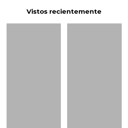
Vistos recientemente