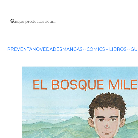
PREVENTA
NOVEDADES
MANGAS
COMICS
LIBROS
GU