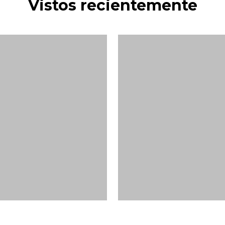
Vistos recientemente