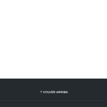
VOLVER ARRIBA