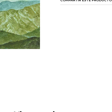
COMPARTIR ESTE PRODUCTO