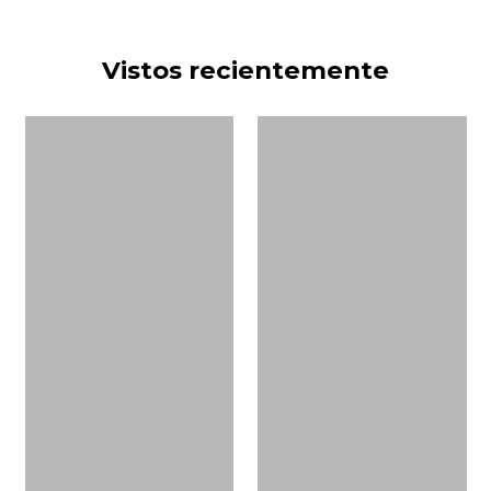
Vistos recientemente