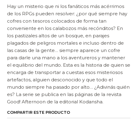
Hay un misterio que ni los fanáticos más acérrimos
de los RPGs pueden resolver: ¿por qué siempre hay
cofres con tesoros colocados de forma tan
conveniente en los calabozos más recónditos? En
los pastizales altos de un bosque, en parajes
plagados de peligros mortales e incluso dentro de
las casas de la gente… siempre aparece un cofre
para darle una mano a los aventureros y mantener
el equilibrio del mundo. Esta es la historia de quien se
encarga de transportar a cuestas esos misteriosos
artefactos, alguien desconocido y que todo el
mundo siempre ha pasado por alto… ¿Adivinás quién
es? La serie se publica en las páginas de la revista
Good! Afternoon de la editorial Kodansha.
COMPARTIR ESTE PRODUCTO