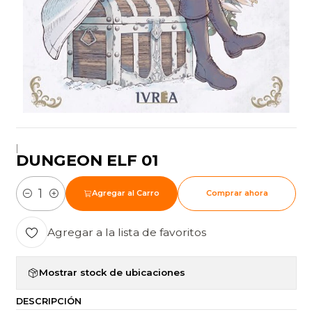
|
DUNGEON ELF 01
Agregar al Carro
Comprar ahora
Cantidad
Agregar a la lista de favoritos
Mostrar stock de ubicaciones
DESCRIPCIÓN