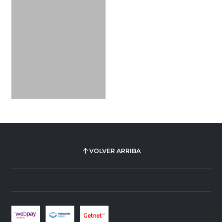
VOLVER ARRIBA