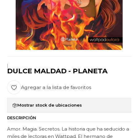
|
DULCE MALDAD - PLANETA
Agregar a la lista de favoritos
Mostrar stock de ubicaciones
DESCRIPCIÓN
Amor. Magia. Secretos. La historia que ha seducido a
miles de lectoras en Wattpad. El hermano de