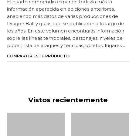
El cuarto compendio expande todavía más la
información aparecida en ediciones anteriores,
añadiendo más datos de varias producciones de
Dragon Ball y guías que se publicaron a lo largo de
los años. En este volumen encontrarás información
sobre las líneas temporales, personajes, niveles de
poder, lista de ataques y técnicas, objetos, lugares…
COMPARTIR ESTE PRODUCTO
Vistos recientemente