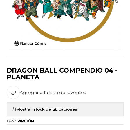
|
DRAGON BALL COMPENDIO 04 -
PLANETA
Agregar a la lista de favoritos
Mostrar stock de ubicaciones
DESCRIPCIÓN