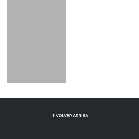
VOLVER ARRIBA