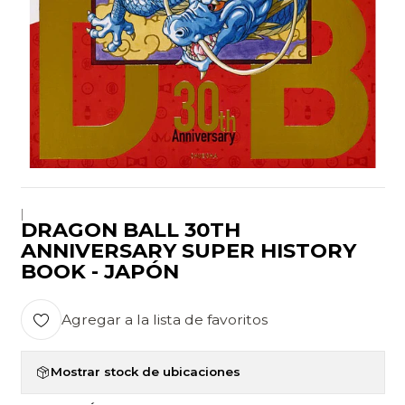
|
DRAGON BALL 30TH
ANNIVERSARY SUPER HISTORY
BOOK - JAPÓN
Agregar a la lista de favoritos
Mostrar stock de ubicaciones