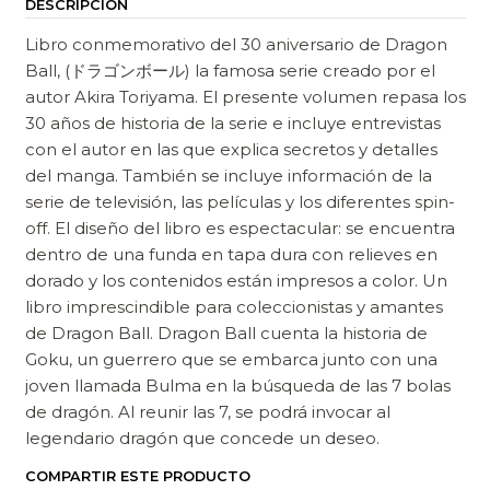
DESCRIPCIÓN
Libro conmemorativo del 30 aniversario de Dragon
Ball, (ドラゴンボール) la famosa serie creado por el
autor Akira Toriyama. El presente volumen repasa los
30 años de historia de la serie e incluye entrevistas
con el autor en las que explica secretos y detalles
del manga. También se incluye información de la
serie de televisión, las películas y los diferentes spin-
off. El diseño del libro es espectacular: se encuentra
dentro de una funda en tapa dura con relieves en
dorado y los contenidos están impresos a color. Un
libro imprescindible para coleccionistas y amantes
de Dragon Ball. Dragon Ball cuenta la historia de
Goku, un guerrero que se embarca junto con una
joven llamada Bulma en la búsqueda de las 7 bolas
de dragón. Al reunir las 7, se podrá invocar al
legendario dragón que concede un deseo.
COMPARTIR ESTE PRODUCTO