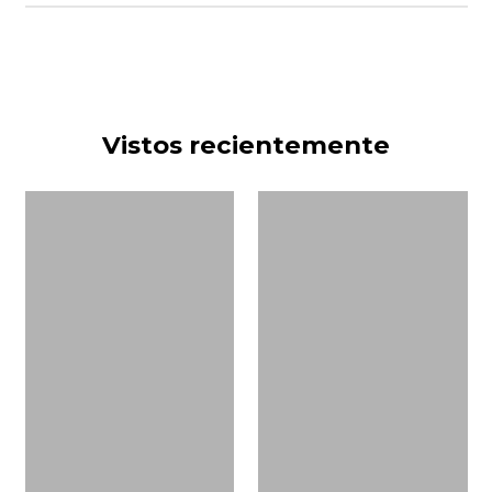
Vistos recientemente