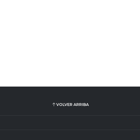
VOLVER ARRIBA