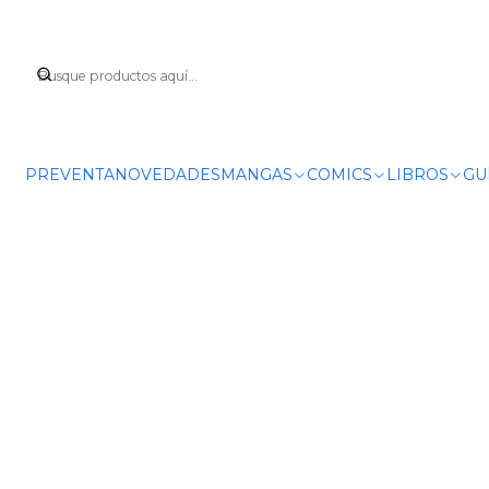
PREVENTA
NOVEDADES
MANGAS
COMICS
LIBROS
GU