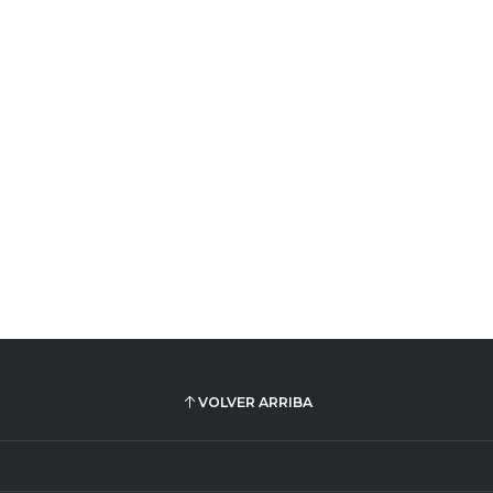
VOLVER ARRIBA