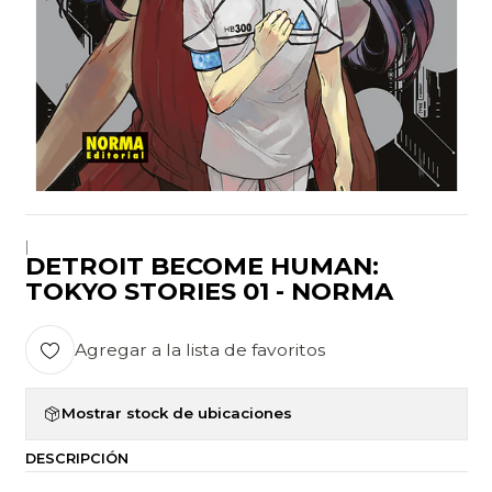
|
DETROIT BECOME HUMAN:
TOKYO STORIES 01 - NORMA
Agregar a la lista de favoritos
Mostrar stock de ubicaciones
DESCRIPCIÓN