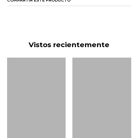
COMPARTIR ESTE PRODUCTO
Vistos recientemente