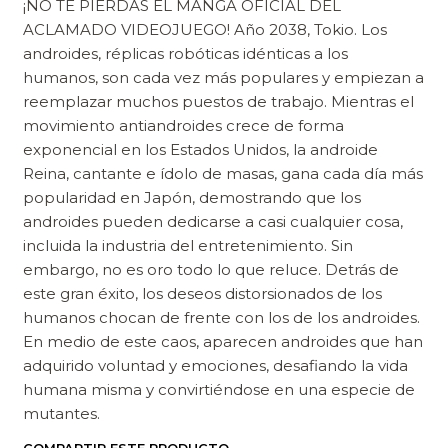
¡NO TE PIERDAS EL MANGA OFICIAL DEL
ACLAMADO VIDEOJUEGO! Año 2038, Tokio. Los
androides, réplicas robóticas idénticas a los
humanos, son cada vez más populares y empiezan a
reemplazar muchos puestos de trabajo. Mientras el
movimiento antiandroides crece de forma
exponencial en los Estados Unidos, la androide
Reina, cantante e ídolo de masas, gana cada día más
popularidad en Japón, demostrando que los
androides pueden dedicarse a casi cualquier cosa,
incluida la industria del entretenimiento. Sin
embargo, no es oro todo lo que reluce. Detrás de
este gran éxito, los deseos distorsionados de los
humanos chocan de frente con los de los androides.
En medio de este caos, aparecen androides que han
adquirido voluntad y emociones, desafiando la vida
humana misma y convirtiéndose en una especie de
mutantes.