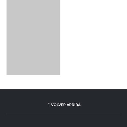
VOLVER ARRIBA