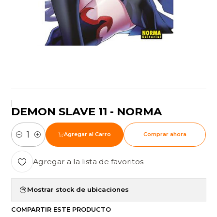
|
DEMON SLAVE 11 - NORMA
Agregar al Carro
Comprar ahora
Cantidad
Agregar a la lista de favoritos
Mostrar stock de ubicaciones
COMPARTIR ESTE PRODUCTO