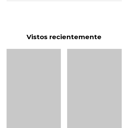
Vistos recientemente