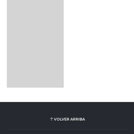
VOLVER ARRIBA