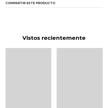
COMPARTIR ESTE PRODUCTO
Vistos recientemente