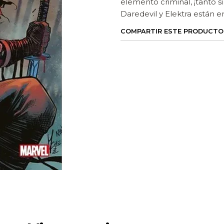
elemento criminal, ¡tanto si
Daredevil y Elektra están e
COMPARTIR ESTE PRODUCTO