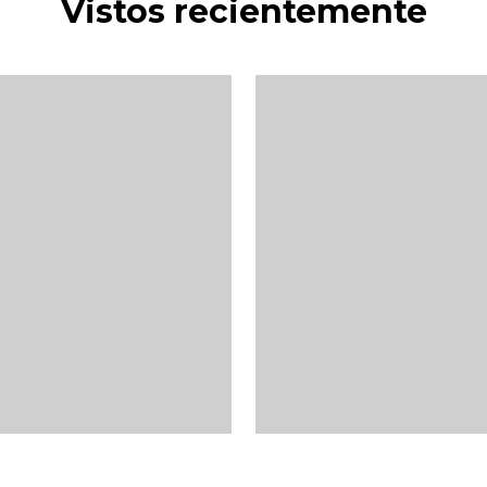
Vistos recientemente