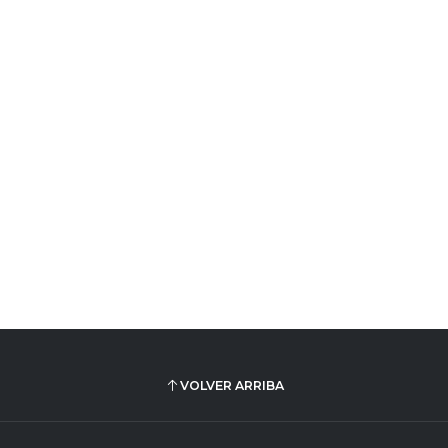
VOLVER ARRIBA