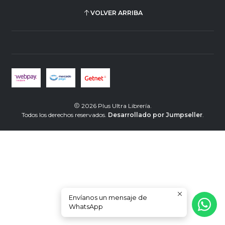
VOLVER ARRIBA
2026 Plus Ultra Librería.
Todos los derechos reservados.
Desarrollado por Jumpseller
.
Envíanos un mensaje de
WhatsApp