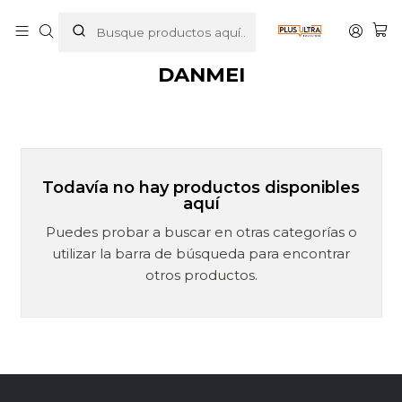
Inicio
MANGAS
DANMEI
DANMEI
Todavía no hay productos disponibles
aquí
Puedes probar a buscar en otras categorías o
utilizar la barra de búsqueda para encontrar
otros productos.