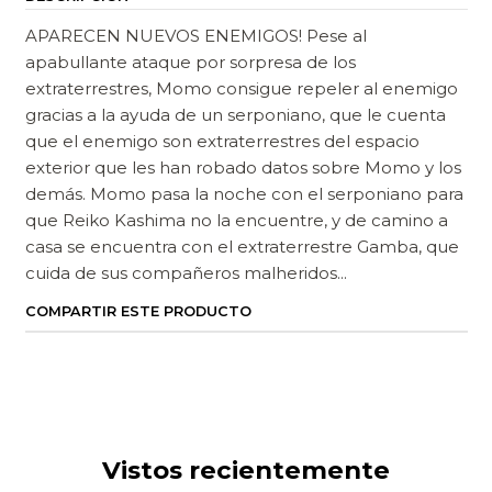
APARECEN NUEVOS ENEMIGOS! Pese al
apabullante ataque por sorpresa de los
extraterrestres, Momo consigue repeler al enemigo
gracias a la ayuda de un serponiano, que le cuenta
que el enemigo son extraterrestres del espacio
exterior que les han robado datos sobre Momo y los
demás. Momo pasa la noche con el serponiano para
que Reiko Kashima no la encuentre, y de camino a
casa se encuentra con el extraterrestre Gamba, que
cuida de sus compañeros malheridos...
COMPARTIR ESTE PRODUCTO
Vistos recientemente