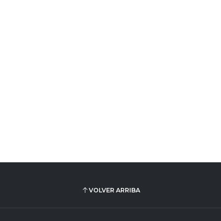
VOLVER ARRIBA