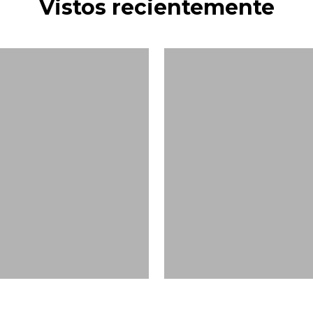
Vistos recientemente