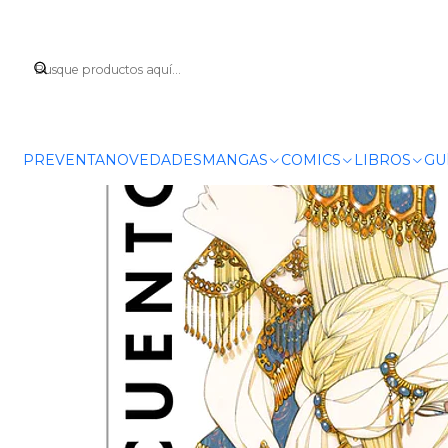
PREVENTA
NOVEDADES
MANGAS
COMICS
LIBROS
GU