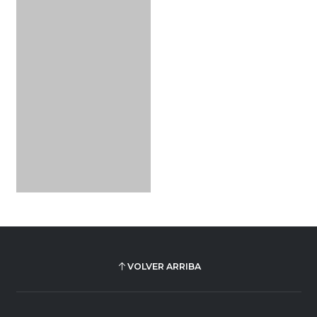
VOLVER ARRIBA