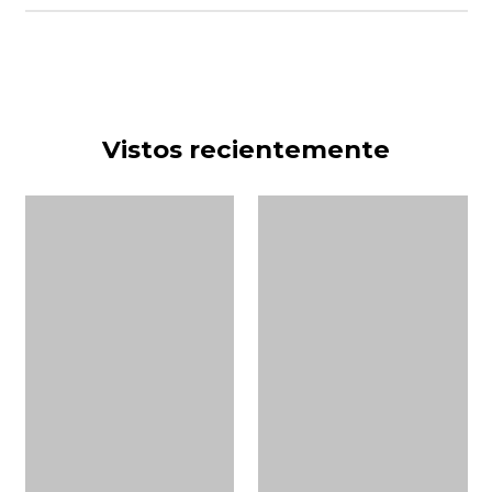
Vistos recientemente