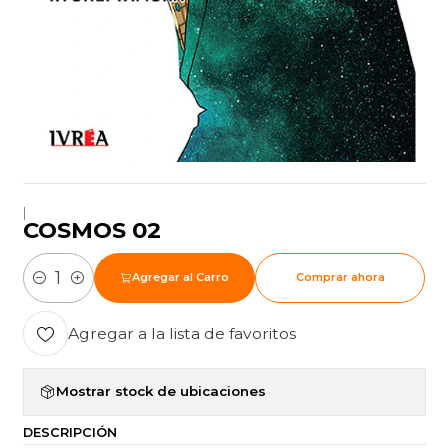
|
COSMOS 02
Agregar al Carro
Comprar ahora
Cantidad
Agregar a la lista de favoritos
Mostrar stock de ubicaciones
DESCRIPCIÓN