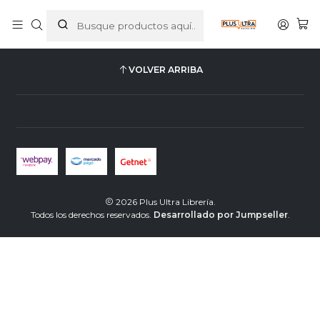
Inicio
Contacto
VOLVER ARRIBA
2026 Plus Ultra Librería.
Todos los derechos reservados.
Desarrollado por Jumpseller
.