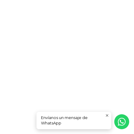
Envíanos un mensaje de
WhatsApp