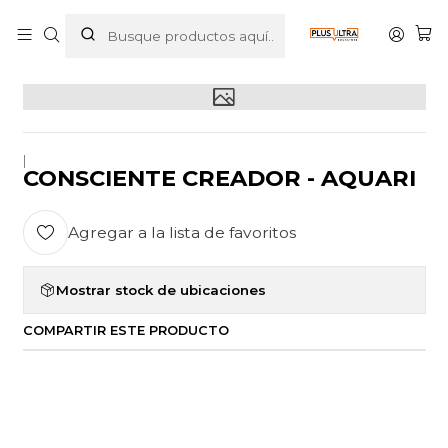
Inicio
POR CATEGORIZAR
CONSCIENTE CREADOR - AQUARI
|
CONSCIENTE CREADOR - AQUARI
Agregar a la lista de favoritos
Mostrar stock de ubicaciones
COMPARTIR ESTE PRODUCTO