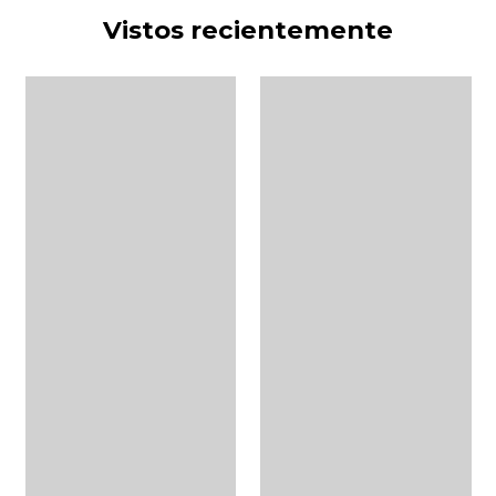
Vistos recientemente