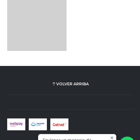
VOLVER ARRIBA