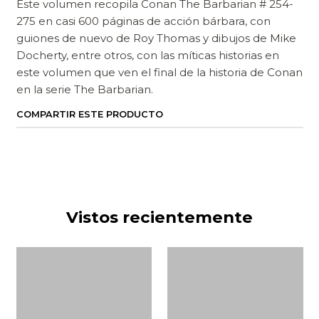
Este volumen recopila Conan The Barbarian # 254-
275 en casi 600 páginas de acción bárbara, con
guiones de nuevo de Roy Thomas y dibujos de Mike
Docherty, entre otros, con las míticas historias en
este volumen que ven el final de la historia de Conan
en la serie The Barbarian.
COMPARTIR ESTE PRODUCTO
Vistos recientemente