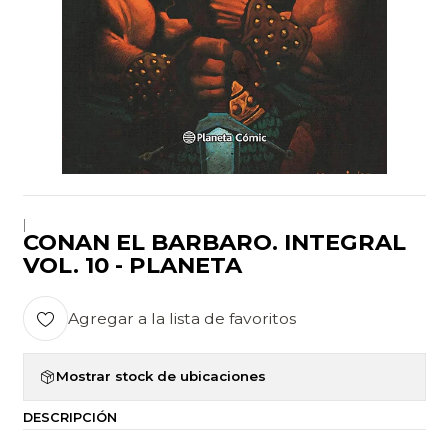
|
CONAN EL BARBARO. INTEGRAL
VOL. 10 - PLANETA
Agregar a la lista de favoritos
Mostrar stock de ubicaciones
DESCRIPCIÓN