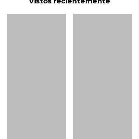
Vistos recientemente