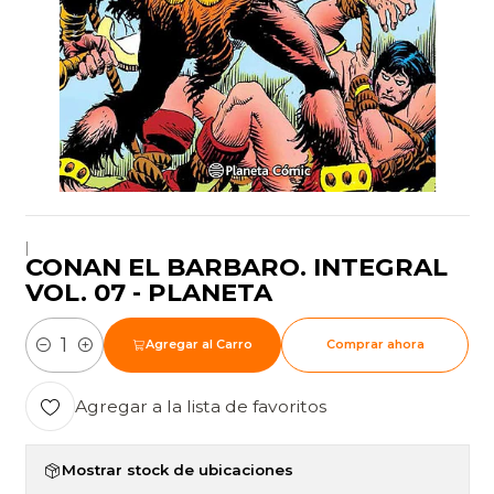
|
CONAN EL BARBARO. INTEGRAL
VOL. 07 - PLANETA
Agregar al Carro
Comprar ahora
Cantidad
Agregar a la lista de favoritos
Mostrar stock de ubicaciones