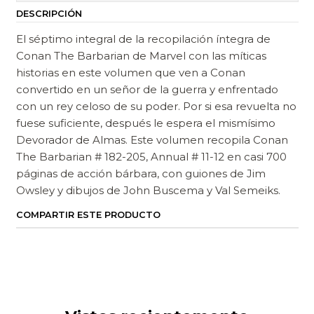
DESCRIPCIÓN
El séptimo integral de la recopilación íntegra de
Conan The Barbarian de Marvel con las míticas
historias en este volumen que ven a Conan
convertido en un señor de la guerra y enfrentado
con un rey celoso de su poder. Por si esa revuelta no
fuese suficiente, después le espera el mismísimo
Devorador de Almas. Este volumen recopila Conan
The Barbarian # 182-205, Annual # 11-12 en casi 700
páginas de acción bárbara, con guiones de Jim
Owsley y dibujos de John Buscema y Val Semeiks.
COMPARTIR ESTE PRODUCTO