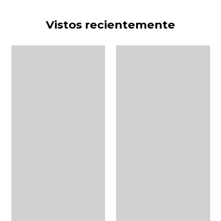
Vistos recientemente