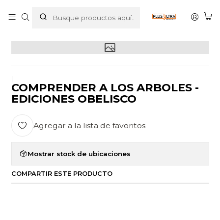
Inicio
POR CATEGORIZAR
COMPRENDER A LOS ARBOLES - EDICIONES OBELISCO
|
COMPRENDER A LOS ARBOLES -
EDICIONES OBELISCO
Agregar a la lista de favoritos
Mostrar stock de ubicaciones
COMPARTIR ESTE PRODUCTO