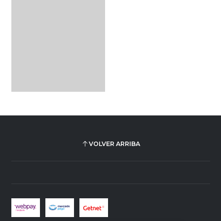
VOLVER ARRIBA