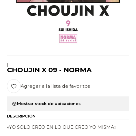
|
CHOUJIN X 09 - NORMA
Agregar a la lista de favoritos
Mostrar stock de ubicaciones
DESCRIPCIÓN
«YO SOLO CREO EN LO QUE CREO YO MISMA»