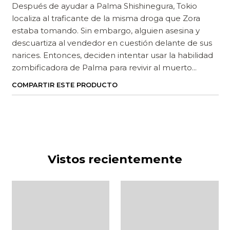
Después de ayudar a Palma Shishinegura, Tokio
localiza al traficante de la misma droga que Zora
estaba tomando. Sin embargo, alguien asesina y
descuartiza al vendedor en cuestión delante de sus
narices. Entonces, deciden intentar usar la habilidad
zombificadora de Palma para revivir al muerto...
COMPARTIR ESTE PRODUCTO
Vistos recientemente