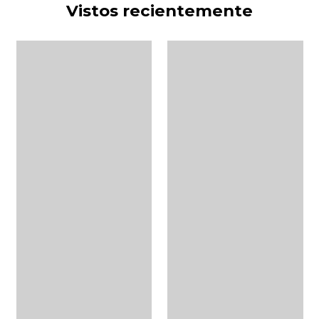
Vistos recientemente