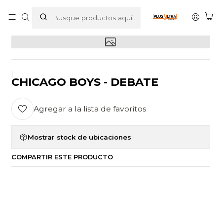
Inicio
POR CATEGORIZAR
CHICAGO BOYS - DEBATE
|
CHICAGO BOYS - DEBATE
Agregar a la lista de favoritos
Mostrar stock de ubicaciones
COMPARTIR ESTE PRODUCTO