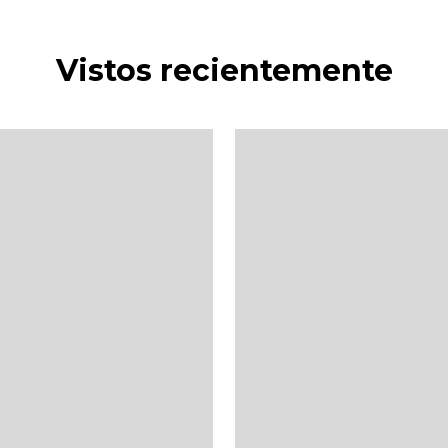
Vistos recientemente