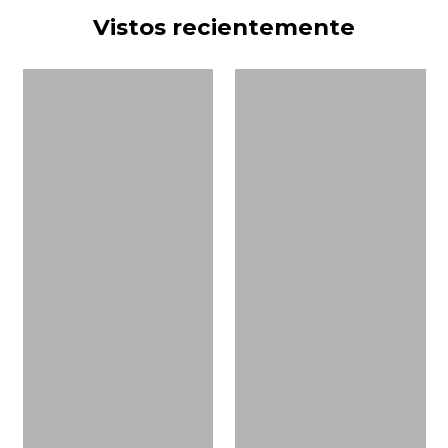
Vistos recientemente