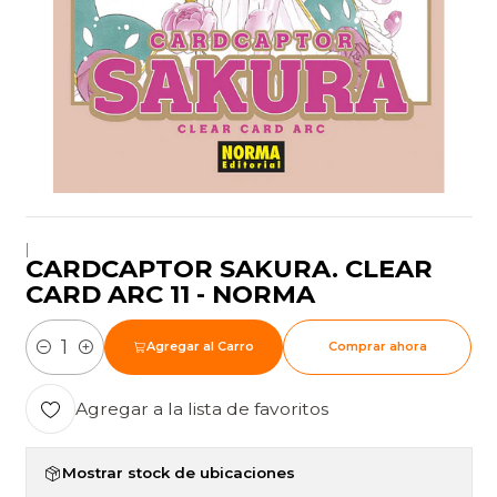
|
CARDCAPTOR SAKURA. CLEAR
CARD ARC 11 - NORMA
Agregar al Carro
Comprar ahora
Cantidad
Agregar a la lista de favoritos
Mostrar stock de ubicaciones