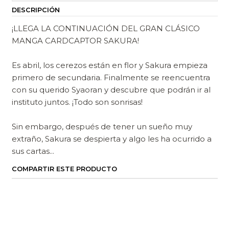
DESCRIPCIÓN
¡LLEGA LA CONTINUACIÓN DEL GRAN CLÁSICO
MANGA CARDCAPTOR SAKURA!
Es abril, los cerezos están en flor y Sakura empieza
primero de secundaria. Finalmente se reencuentra
con su querido Syaoran y descubre que podrán ir al
instituto juntos. ¡Todo son sonrisas!
Sin embargo, después de tener un sueño muy
extraño, Sakura se despierta y algo les ha ocurrido a
sus cartas...
COMPARTIR ESTE PRODUCTO