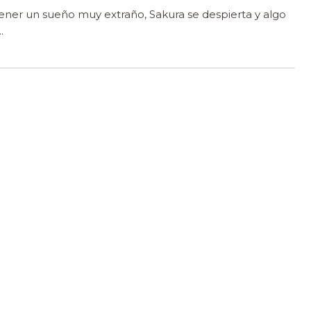
ner un sueño muy extraño, Sakura se despierta y algo
.