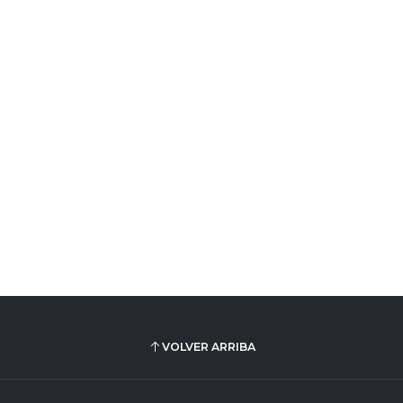
VOLVER ARRIBA