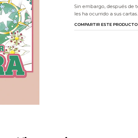
Sin embargo, después de te
les ha ocurrido a sus cartas..
COMPARTIR ESTE PRODUCTO