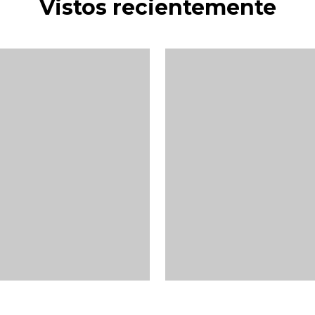
Vistos recientemente