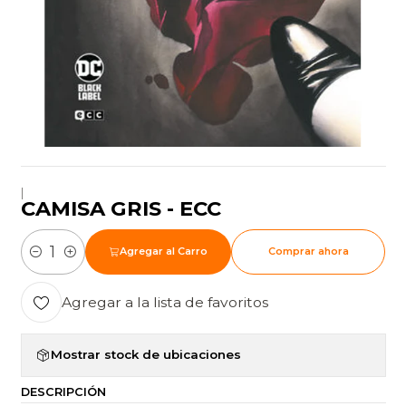
|
CAMISA GRIS - ECC
Agregar al Carro
Comprar ahora
Cantidad
Agregar a la lista de favoritos
Mostrar stock de ubicaciones
DESCRIPCIÓN