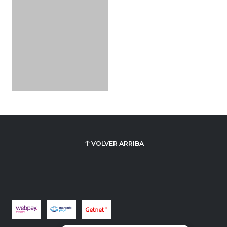
VOLVER ARRIBA