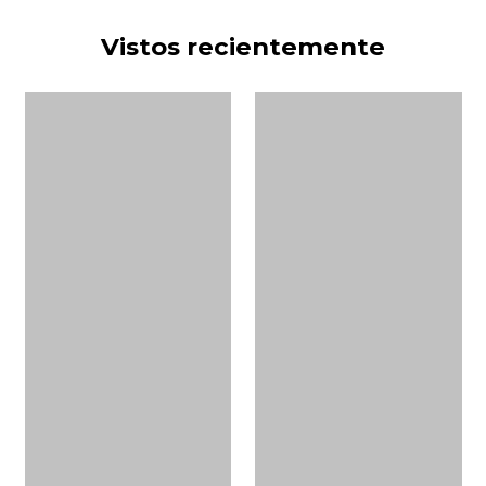
Vistos recientemente