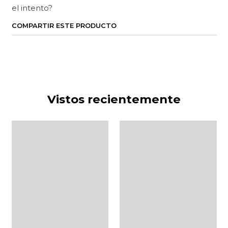
el intento?
COMPARTIR ESTE PRODUCTO
Vistos recientemente