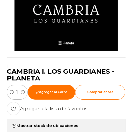
|
CAMBRIA I. LOS GUARDIANES -
PLANETA
Agregar al Carro
Comprar ahora
Cantidad
Agregar a la lista de favoritos
Mostrar stock de ubicaciones