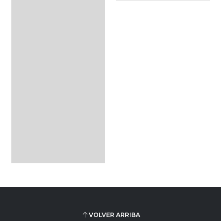
VOLVER ARRIBA