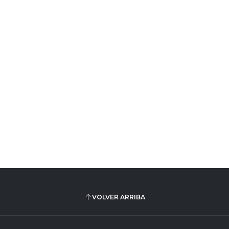
VOLVER ARRIBA