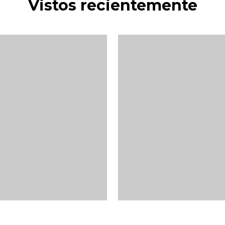
Vistos recientemente