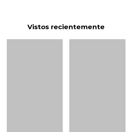
Vistos recientemente