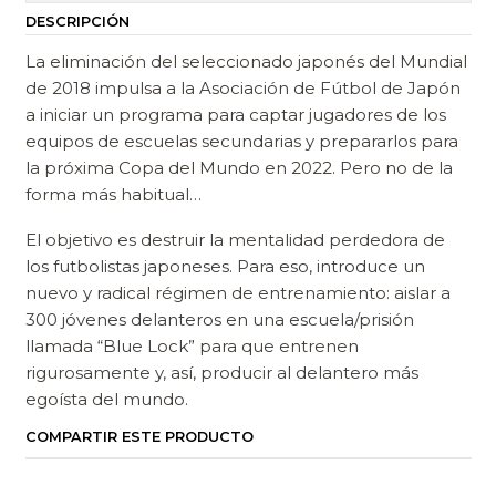
DESCRIPCIÓN
La eliminación del seleccionado japonés del Mundial
de 2018 impulsa a la Asociación de Fútbol de Japón
a iniciar un programa para captar jugadores de los
equipos de escuelas secundarias y prepararlos para
la próxima Copa del Mundo en 2022. Pero no de la
forma más habitual…
El objetivo es destruir la mentalidad perdedora de
los futbolistas japoneses. Para eso, introduce un
nuevo y radical régimen de entrenamiento: aislar a
300 jóvenes delanteros en una escuela/prisión
llamada “Blue Lock” para que entrenen
rigurosamente y, así, producir al delantero más
egoísta del mundo.
COMPARTIR ESTE PRODUCTO