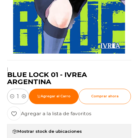
|
BLUE LOCK 01 - IVREA
ARGENTINA
Agregar al Carro
Comprar ahora
Cantidad
Agregar a la lista de favoritos
Mostrar stock de ubicaciones