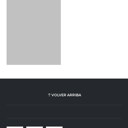
VOLVER ARRIBA