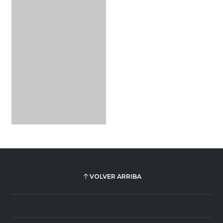
VOLVER ARRIBA