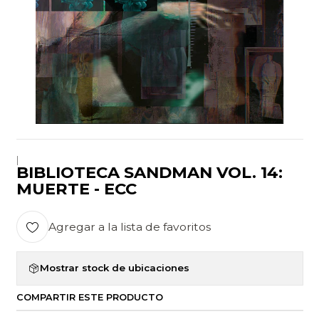
|
BIBLIOTECA SANDMAN VOL. 14:
MUERTE - ECC
Agregar a la lista de favoritos
Mostrar stock de ubicaciones
COMPARTIR ESTE PRODUCTO