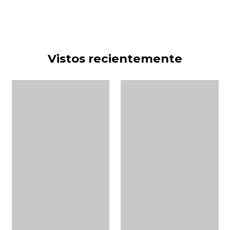
Vistos recientemente