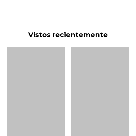
Vistos recientemente