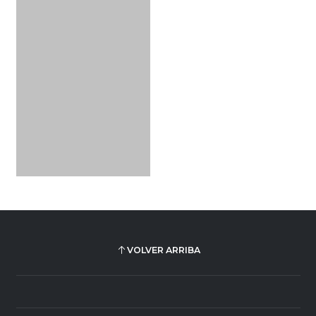
VOLVER ARRIBA