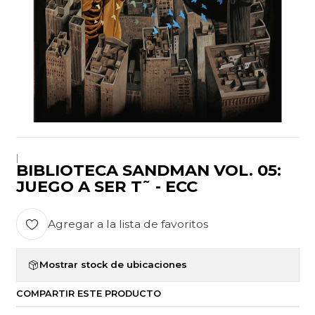
|
BIBLIOTECA SANDMAN VOL. 05:
JUEGO A SER T˜ - ECC
Agregar a la lista de favoritos
Mostrar stock de ubicaciones
COMPARTIR ESTE PRODUCTO