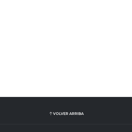
VOLVER ARRIBA