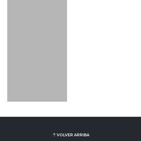
VOLVER ARRIBA