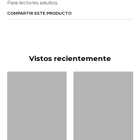
Para lectores adultos.
COMPARTIR ESTE PRODUCTO
Vistos recientemente