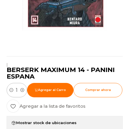
|
BERSERK MAXIMUM 14 - PANINI
ESPANA
Agregar al Carro
Comprar ahora
Cantidad
Agregar a la lista de favoritos
Mostrar stock de ubicaciones