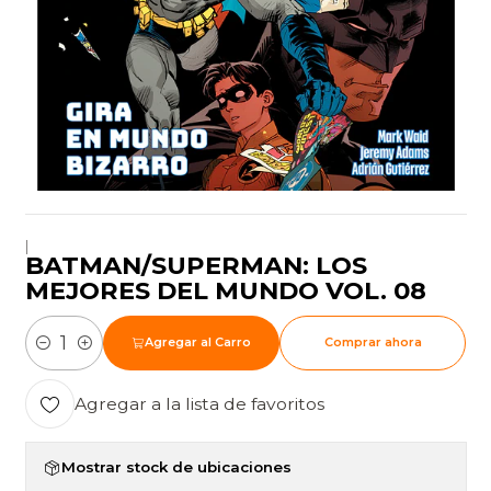
|
BATMAN/SUPERMAN: LOS
MEJORES DEL MUNDO VOL. 08
Agregar al Carro
Comprar ahora
Cantidad
Agregar a la lista de favoritos
Mostrar stock de ubicaciones