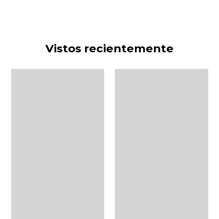
Vistos recientemente