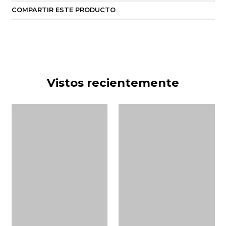
COMPARTIR ESTE PRODUCTO
Vistos recientemente