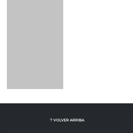
VOLVER ARRIBA