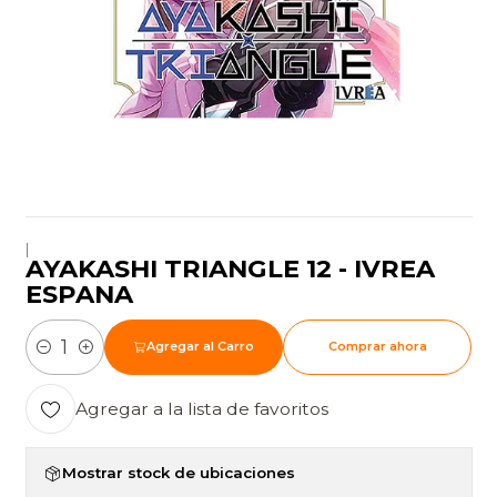
|
AYAKASHI TRIANGLE 12 - IVREA
ESPANA
Agregar al Carro
Comprar ahora
Cantidad
Agregar a la lista de favoritos
Mostrar stock de ubicaciones